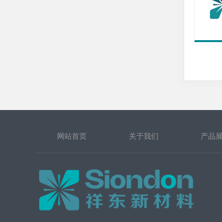
网站首页
关于我们
产品