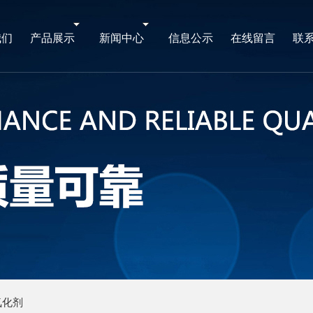
我们
产品展示
新闻中心
信息公示
在线留言
联
氧化剂