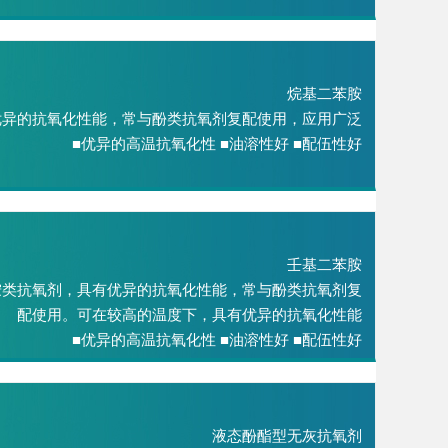
烷基二苯胺
优异的抗氧化性能，常与酚类抗氧剂复配使用，应用广泛
■优异的高温抗氧化性 ■油溶性好 ■配伍性好
壬基二苯胺
胺类抗氧剂，具有优异的抗氧化性能，常与酚类抗氧剂复
配使用。可在较高的温度下，具有优异的抗氧化性能
■优异的高温抗氧化性 ■油溶性好 ■配伍性好
液态酚酯型无灰抗氧剂