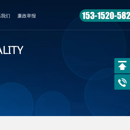
系我们
廉政举报